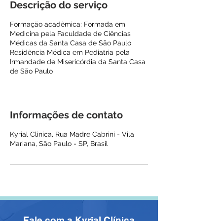
Descrição do serviço
Formação acadêmica: Formada em
Medicina pela Faculdade de Ciências
Médicas da Santa Casa de São Paulo
Residência Médica em Pediatria pela
Irmandade de Misericórdia da Santa Casa
Informações de contato
Kyrial Clinica, Rua Madre Cabrini - Vila
Mariana, São Paulo - SP, Brasil
Fale com a Kyrial Clínica