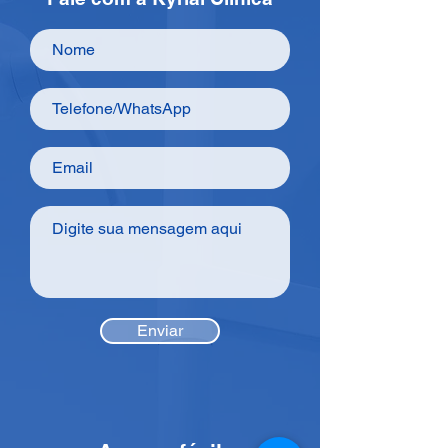
Enviar