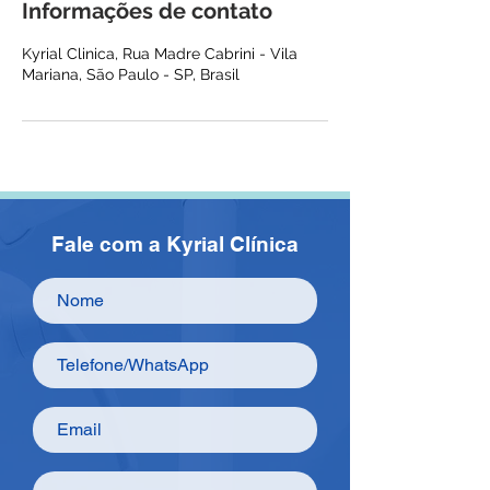
Informações de contato
Kyrial Clinica, Rua Madre Cabrini - Vila
Mariana, São Paulo - SP, Brasil
Fale com a Kyrial Clínica