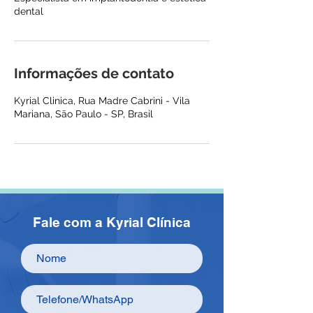
dental
Informações de contato
Kyrial Clinica, Rua Madre Cabrini - Vila
Mariana, São Paulo - SP, Brasil
Fale com a Kyrial Clínica