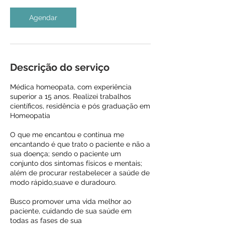
Agendar
Descrição do serviço
Médica homeopata, com experiência
superior a 15 anos. Realizei trabalhos
científicos, residência e pós graduação em
Homeopatia
O que me encantou e continua me
encantando é que trato o paciente e não a
sua doença; sendo o paciente um
conjunto dos sintomas físicos e mentais;
além de procurar restabelecer a saúde de
modo rápido,suave e duradouro.
Busco promover uma vida melhor ao
paciente, cuidando de sua saúde em
todas as fases de sua