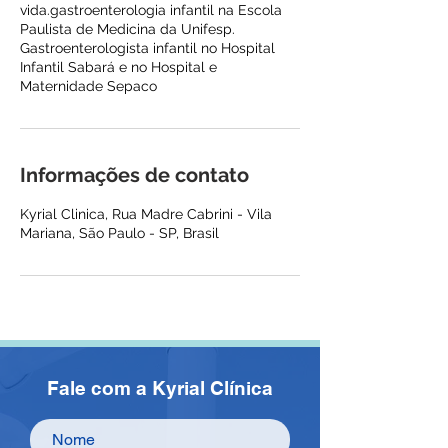
vida.gastroenterologia infantil na Escola
Paulista de Medicina da Unifesp.
Gastroenterologista infantil no Hospital
Infantil Sabará e no Hospital e
Maternidade Sepaco
Informações de contato
Kyrial Clinica, Rua Madre Cabrini - Vila
Mariana, São Paulo - SP, Brasil
Fale com a Kyrial Clínica