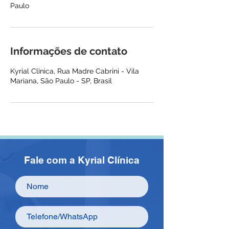
Informações de contato
Kyrial Clinica, Rua Madre Cabrini - Vila
Mariana, São Paulo - SP, Brasil
Fale com a Kyrial Clínica