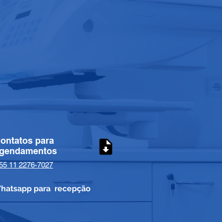
ontatos para
gendamentos
55 11 2276-7027
hatsapp para recepção