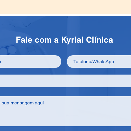
Fale com a Kyrial Clínica