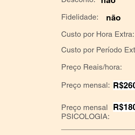
não
Fidelidade:
não
Custo por Hora Extra:
Custo por Período Ext
Preço Reais/hora:
R$26
Preço mensal:
R$18
Preço mensal
PSICOLOGIA: