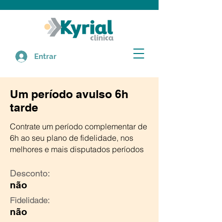
Entrar
Um período avulso 6h
tarde
Contrate um período complementar de
6h ao seu plano de fidelidade, nos
melhores e mais disputados períodos
Desconto:
não
Fidelidade:
não