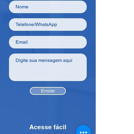
Enviar
Acesse fácil