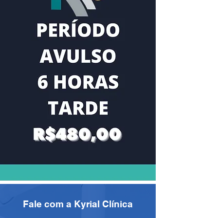
Fale com a Kyrial Clínica