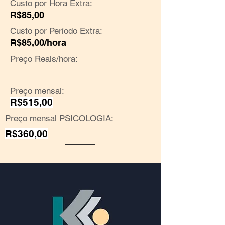
Custo por Hora Extra:
R$85,00
Custo por Período Extra:
R$85,00/hora
Preço Reais/hora:
Preço mensal:
R$515,00
Preço mensal PSICOLOGIA:
R$360,00