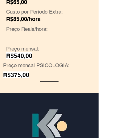
R$65,00
Custo por Período Extra:
R$85,00/hora
Preço Reais/hora:
Preço mensal:
R$540,00
Preço mensal PSICOLOGIA:
R$375,00