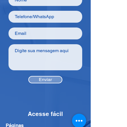
Enviar
Acesse fácil
Páginas