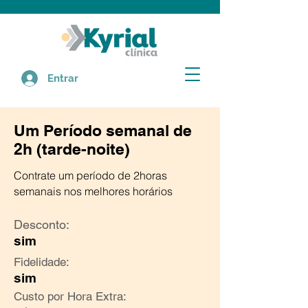
Entrar
Um Período semanal de
2h (tarde-noite)
Contrate um período de 2horas
semanais nos melhores horários
Desconto:
sim
Fidelidade:
sim
Custo por Hora Extra: