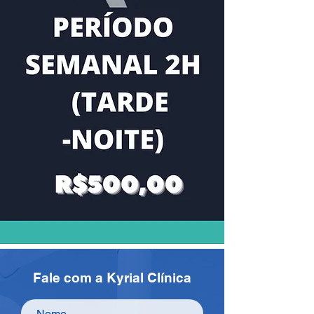
Fale com a Kyrial Clínica